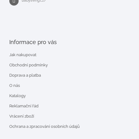
babyliving.cz/
Informace pro vás
Jak nakupovat
Obchodní podmínky
Doprava a platba
O nás
Katalogy
Reklamační řád
Vrácení zboží
Ochrana a zpracování osobních údajů