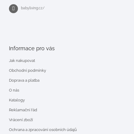
babyliving.cz/
Informace pro vás
Jak nakupovat
Obchodní podmínky
Doprava a platba
O nás
Katalogy
Reklamační řád
Vrácení zboží
Ochrana a zpracování osobních údajů