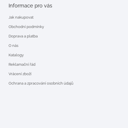
Informace pro vás
Jak nakupovat
Obchodní podmínky
Doprava a platba
O nás
Katalogy
Reklamační řád
Vrácení zboží
Ochrana a zpracování osobních údajů