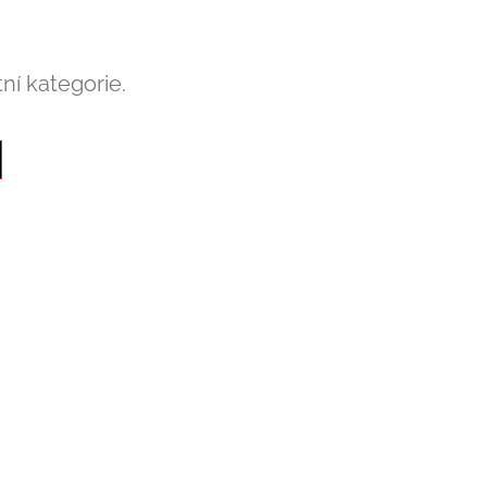
ní kategorie.