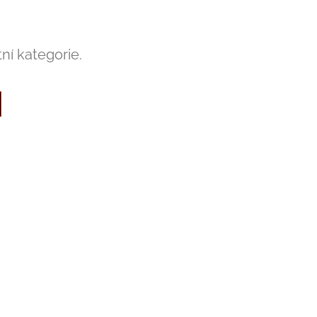
ní kategorie.