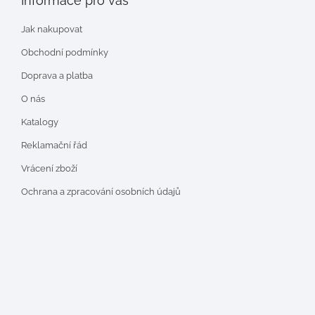
Informace pro vás
Jak nakupovat
Obchodní podmínky
Doprava a platba
O nás
Katalogy
Reklamační řád
Vrácení zboží
Ochrana a zpracování osobních údajů