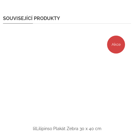
SOUVISEJÍCÍ PRODUKTY
Akce
lilLilipinso Plakát Zebra 30 x 40 cm