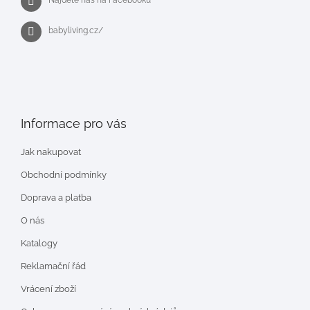
babyliving.cz/
Informace pro vás
Jak nakupovat
Obchodní podmínky
Doprava a platba
O nás
Katalogy
Reklamační řád
Vrácení zboží