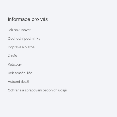
Informace pro vás
Jak nakupovat
Obchodní podmínky
Doprava a platba
O nás
Katalogy
Reklamační řád
Vrácení zboží
Ochrana a zpracování osobních údajů