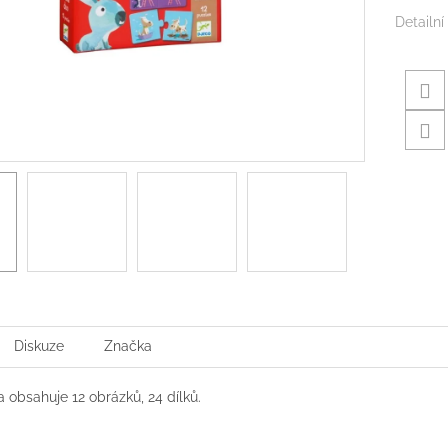
Detailní
Diskuze
Značka
 obsahuje 12 obrázků, 24 dílků.