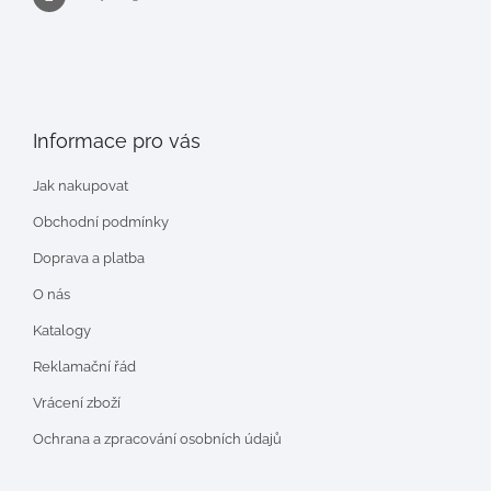
Informace pro vás
Jak nakupovat
Obchodní podmínky
Doprava a platba
O nás
Katalogy
Reklamační řád
Vrácení zboží
Ochrana a zpracování osobních údajů